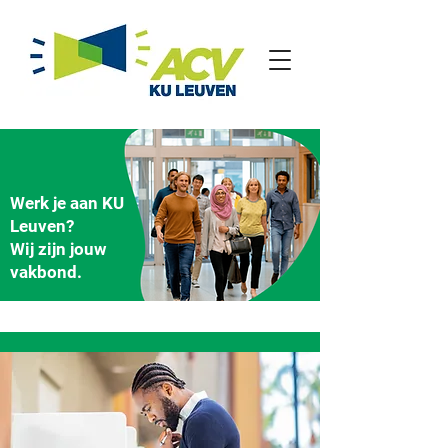
Werk je aan KU
Leuven?
Wij zijn jouw
vakbond.