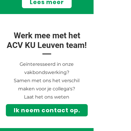
Lees meer
Werk mee met het
ACV KU Leuven team!
Geïnteresseerd in onze
vakbondswerking?
Samen met ons het verschil
maken voor je collega's?
Laat het ons weten
Ik neem contact op.