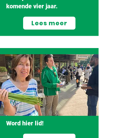
komende vier jaar.
Lees meer
Word hier lid!