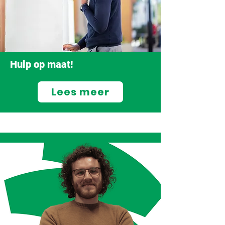
Hulp op maat!
Lees meer