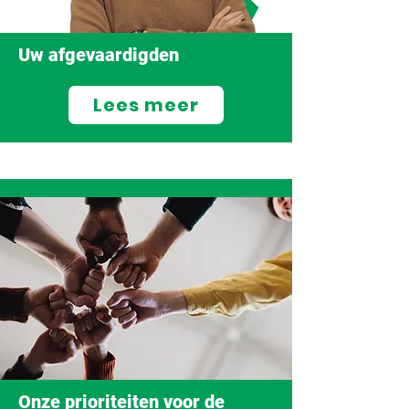
Uw afgevaardigden
Lees meer
Onze prioriteiten voor de