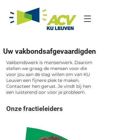
Uw vakbondsafgevaardigden
Vakbondswerk is mensenwerk. Daarom
stellen we graag de mensen voor die
voor jou aan de slag willen om van KU
Leuven een fijnere plek te maken.
Contacteer hen gerust. Je vindt bij hen
een luisterend oor voor je probleem.
Onze fractieleiders