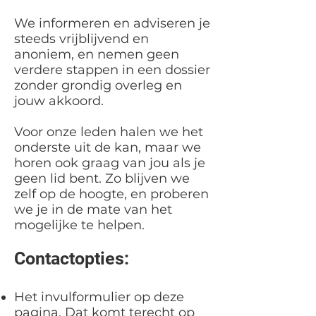
We informeren en adviseren je
steeds vrijblijvend en
anoniem, en nemen geen
verdere stappen in een dossier
zonder grondig overleg en
jouw akkoord.
Voor onze leden halen we het
onderste uit de kan, maar we
horen ook graag van jou als je
geen lid bent. Zo blijven we
zelf op de hoogte, en proberen
we je in de mate van het
mogelijke te helpen.
Contactopties:
Het invulformulier op deze
pagina. Dat komt terecht op