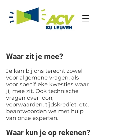
Waar zit je mee?
Je kan bij ons terecht zowel
voor algemene vragen, als
voor specifieke kwesties waar
jij mee zit. Ook technische
vragen over loon,
voorwaarden, tijdskrediet, etc.
beantwoorden we met hulp
van onze experten.
Waar kun je op rekenen?