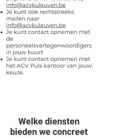
info@acvkuleuven.be
Je kunt ook rechtstreeks
mailen naar
info@acvkuleuven.be
Je kunt contact opnemen met
de
personeelsvertegenwoordigers
in jouw buurt
Je kunt contact opnemen met
het ACV Puls kantoor van jouw
keuze.
Welke diensten
bieden we concreet