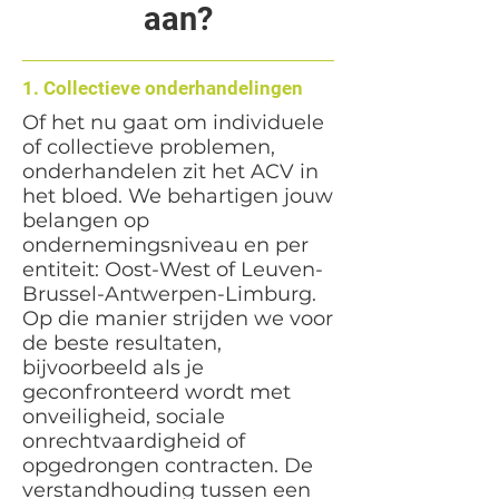
aan?
1. Collectieve onderhandelingen
Of het nu gaat om individuele
of collectieve problemen,
onderhandelen zit het ACV in
het bloed. We behartigen jouw
belangen op
ondernemingsniveau en per
entiteit: Oost-West of Leuven-
Brussel-Antwerpen-Limburg.
Op die manier strijden we voor
de beste resultaten,
bijvoorbeeld als je
geconfronteerd wordt met
onveiligheid, sociale
onrechtvaardigheid of
opgedrongen contracten. De
verstandhouding tussen een