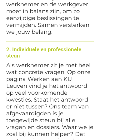
werknemer en de werkgever
moet in balans zijn, om zo
eenzijdige beslissingen te
vermijden. Samen versterken
we jouw belang.
2. Individuele en professionele
steun
Als werknemer zit je met heel
wat concrete vragen. Op onze
pagina Werken aan KU
Leuven vind je het antwoord
op veel voorkomende
kwesties. Staat het antwoord
er niet tussen? Ons team
van
afgevaardigden is je
toegewijde steun bij alle
vragen en dossiers. Waar we je
zoal bij kunnen helpen? Dat