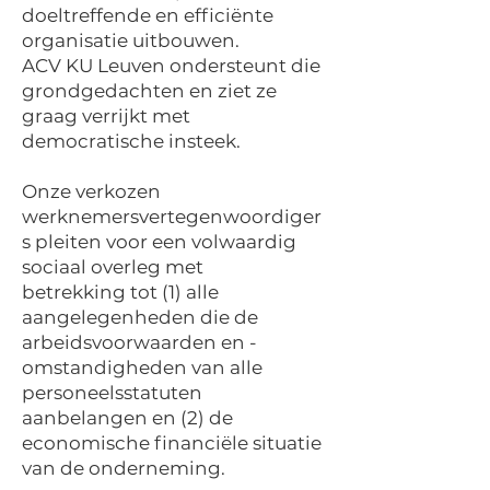
doeltreffende en efficiënte
organisatie uitbouwen.
ACV KU Leuven ondersteunt die
grondgedachten en ziet ze
graag verrijkt met
democratische insteek.
Onze verkozen
werknemersvertegenwoordiger
s pleiten voor een volwaardig
sociaal overleg met
betrekking tot (1) alle
aangelegenheden die de
arbeidsvoorwaarden en -
omstandigheden van alle
personeelsstatuten
aanbelangen en (2) de
economische financiële situatie
van de onderneming.