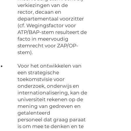
verkiezingen van de
rector, decaan en
departementaal voorzitter
(cf. Wegingsfactor voor
ATP/BAP-stem resulteert de
facto in meervoudig
stemrecht voor ZAP/OP-
stem).
Voor het ontwikkelen van
een strategische
toekomstvisie voor
onderzoek, onderwijs en
internationalisering, kan de
universiteit rekenen op de
mening van gedreven en
getalenteerd
personeel dat graag paraat
is om mee te denken en te