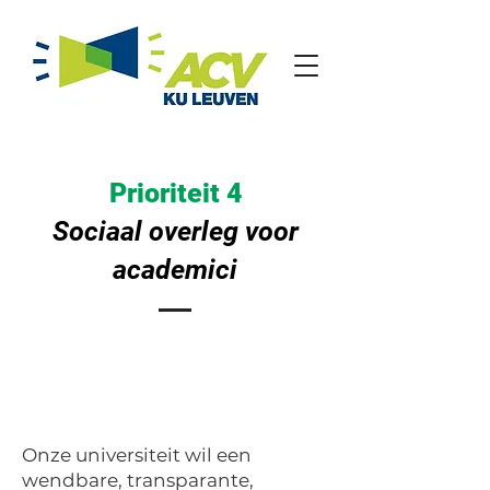
Prioriteit 4
Sociaal overleg voor
academici
Onze universiteit wil een
wendbare, transparante,