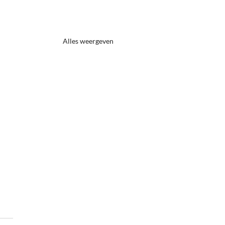
Alles weergeven