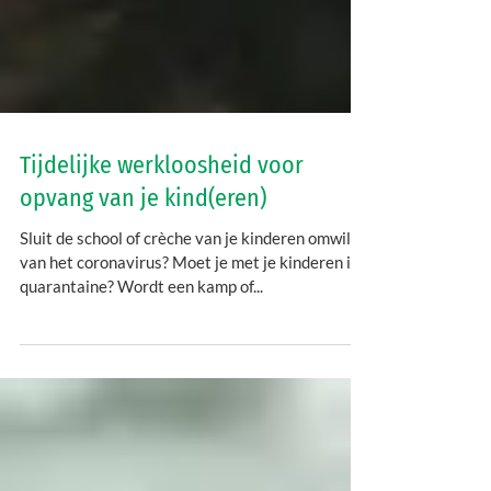
Tijdelijke werkloosheid voor
opvang van je kind(eren)
Sluit de school of crèche van je kinderen omwille
van het coronavirus? Moet je met je kinderen in
quarantaine? Wordt een kamp of...