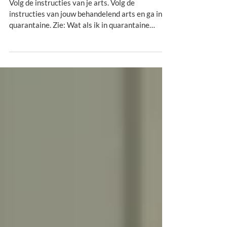
Covid-19-besmetting?
Volg de instructies van je arts. Volg de
instructies van jouw behandelend arts en ga in
quarantaine. Zie: Wat als ik in quarantaine
moet...