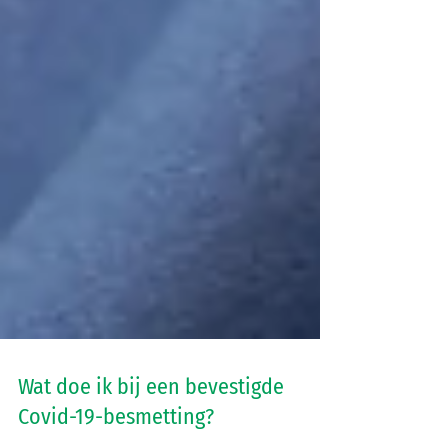
Wat doe ik bij een bevestigde