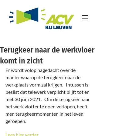
Terugkeer naar de werkvloer
komt in zicht
Er wordt volop nagedacht over de 
manier waarop de terugkeer naar de 
werkplaats vorm zal krijgen.   Intussen is 
beslist dat telewerk verplicht blijft tot en 
met 30 juni 2021.   Om de terugkeer naar 
het werk vlotter te doen verlopen, heeft 
men terugkeermomenten in het leven 
geroepen.
Lees hier verder.