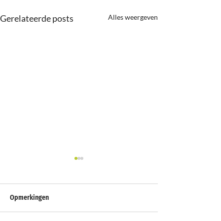
Gerelateerde posts
Alles weergeven
Opmerkingen