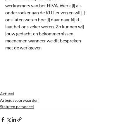
werknemers van het HIVA. Werk jij als 
onderzoeker aan de KU Leuven en wil jij 
ons laten weten hoe jij daar naar kijkt, 
laat het ons zeker weten. Zo kunnen wij 
jouw gedacht en bekommernissen 
meenemen wanneer we dit bespreken 
met de werkgever.
Actueel
Arbeidsvoorwaarden
Statuten personeel