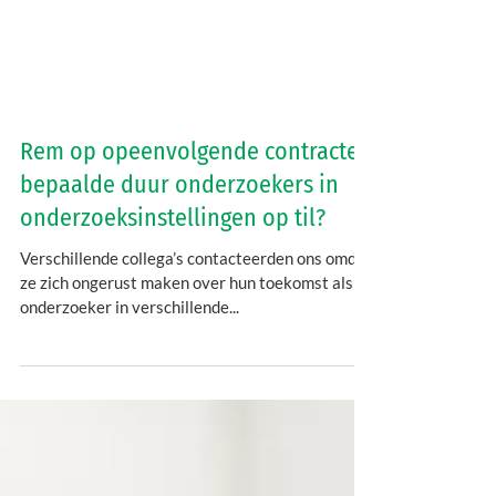
Rem op opeenvolgende contracten
bepaalde duur onderzoekers in
onderzoeksinstellingen op til?
Verschillende collega’s contacteerden ons omdat
ze zich ongerust maken over hun toekomst als
onderzoeker in verschillende...