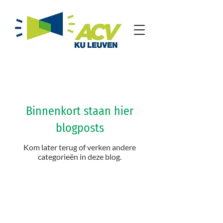
Binnenkort staan hier
blogposts
Kom later terug of verken andere
categorieën in deze blog.