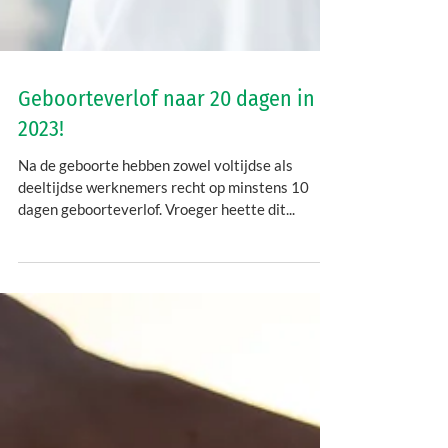
Geboorteverlof naar 20 dagen in
2023!
Na de geboorte hebben zowel voltijdse als
deeltijdse werknemers recht op minstens 10
dagen geboorteverlof. Vroeger heette dit...