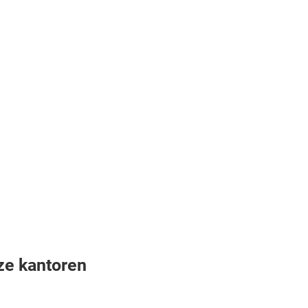
ze kantoren