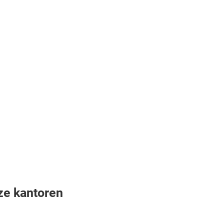
ze kantoren