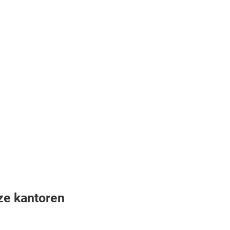
ze kantoren