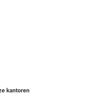
ze kantoren