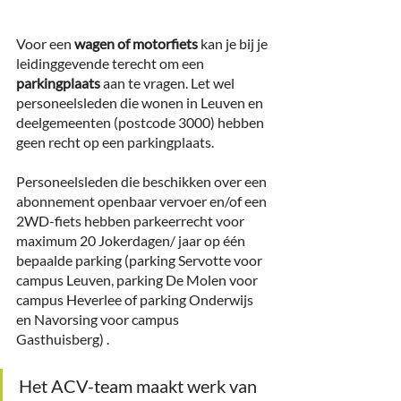
Voor een 
wagen of motorfiets
 kan je bij je 
leidinggevende terecht om een 
parkingplaats
 aan te vragen. Let wel 
personeelsleden die wonen in Leuven en 
deelgemeenten (postcode 3000) hebben 
geen recht op een parkingplaats.
Personeelsleden die beschikken over een 
abonnement openbaar vervoer en/of een 
2WD-fiets hebben parkeerrecht voor 
maximum 20 Jokerdagen/ jaar op één 
bepaalde parking (parking Servotte voor 
campus Leuven, parking De Molen voor 
campus Heverlee of parking Onderwijs 
en Navorsing voor campus 
Gasthuisberg) .
Het ACV-team maakt werk van 