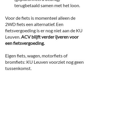
terugbetaald samen met het loon.
Voor de fiets is momenteel alleen de 
2WD fiets een alternatief. Een 
fietsvergoeding is er nog niet aan de KU 
Leuven. 
ACV blijft verder ijveren voor 
een fietsvergoeding.
Eigen fiets, wagen, motorfiets of 
bromfiets: KU Leuven voorziet nog geen 
tussenkomst.