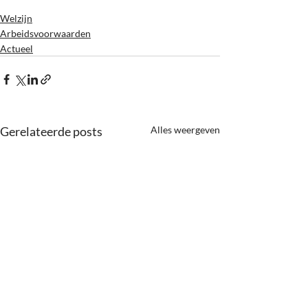
Welzijn
Arbeidsvoorwaarden
Actueel
Gerelateerde posts
Alles weergeven