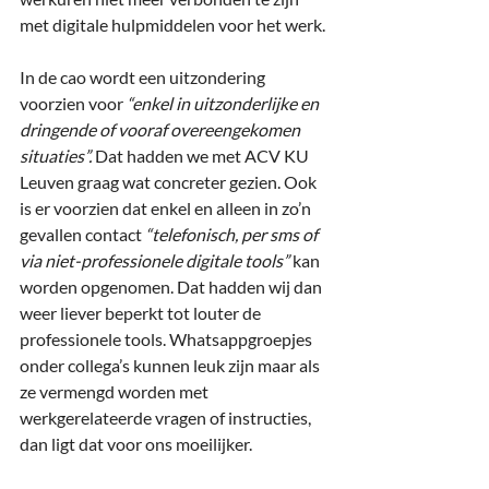
met digitale hulpmiddelen voor het werk.
In de cao wordt een uitzondering 
voorzien voor 
“enkel in uitzonderlijke en 
dringende of vooraf overeengekomen 
situaties”.
 Dat hadden we met ACV KU 
Leuven graag wat concreter gezien. Ook 
is er voorzien dat enkel en alleen in zo’n 
gevallen contact 
“telefonisch, per sms of 
via niet-professionele digitale tools”
 kan 
worden opgenomen. Dat hadden wij dan 
weer liever beperkt tot louter de 
professionele tools. Whatsappgroepjes 
onder collega’s kunnen leuk zijn maar als 
ze vermengd worden met 
werkgerelateerde vragen of instructies, 
dan ligt dat voor ons moeilijker.