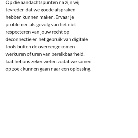
Op die aandachtspunten na zijn wij 
tevreden dat we goede afspraken 
hebben kunnen maken. Ervaar je 
problemen als gevolg van het niet 
respecteren van jouw recht op 
deconnectie en het gebruik van digitale 
tools buiten de overeengekomen 
werkuren of uren van bereikbaarheid, 
laat het ons zeker weten zodat we samen 
op zoek kunnen gaan naar een oplossing.