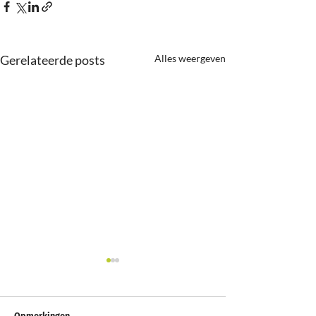
Gerelateerde posts
Alles weergeven