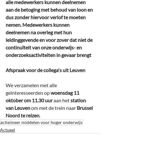
alle medewerkers kunnen deelnemen 
aan de betoging met behoud van loon en 
dus zonder hiervoor verlof te moeten 
nemen. Medewerkers kunnen 
deelnemen na overleg met hun 
leidinggevende en voor zover dat niet de 
continuïteit van onze onderwijs- en 
onderzoeksactiviteiten in gevaar brengt
Afspraak voor de collega's uit Leuven
We verzamelen met alle 
geïnteresseerden op 
woensdag 11 
oktober om 11.30 uur
 aan het 
station 
van Leuven
 om met de trein naar 
Brussel 
Noord te reizen
. 
actie
meer middelen voor hoger onderwijs
Actueel