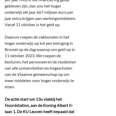
gebleven zijn, dan zou het hoger 
onderwijs elk jaar 667 miljoen euro per 
jaar extra krijgen aan werkingsmiddelen. 
Vanaf 11 oktober is het geld op.
Daarom roepen de vakbonden in het 
hoger onderwijs op tot een betoging in 
Brussel op de dag waarop ons geld op is: 
11 oktober 2023. We roepen de 
besturen, het personeel en de studenten 
van alle universiteiten en hogescholen 
van de Vlaamse gemeenschap op om 
meer middelen voor hoger onderwijs te 
eisen.
De actie start om 13u vlakbij het 
Noordstation, aan de Koning Albert II-
laan 1. De KU Leuven heeft bepaald dat 